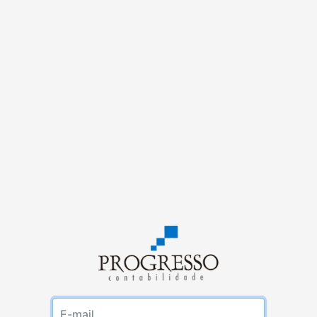
E-mail