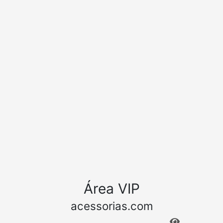
Área VIP
acessorias.com